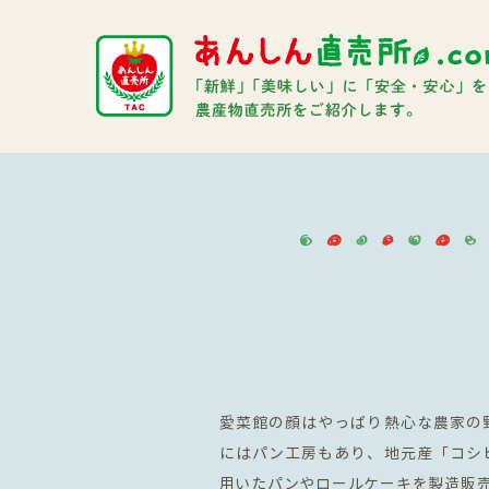
愛菜館の顔はやっぱり熱心な農家の
にはパン工房もあり、地元産「コシ
用いたパンやロールケーキを製造販