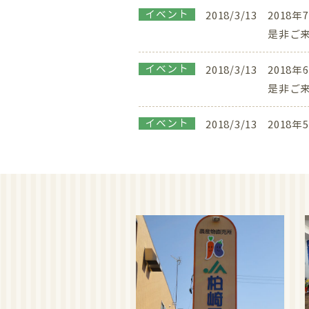
イベント
2018/3/13
2018
是非ご
イベント
2018/3/13
2018
是非ご
イベント
2018/3/13
2018
是非ご
イベント
2018/3/13
2018
是非ご
イベント
2018/3/13
2018
是非ご
イベント
2017/10/17
2018
是非ご