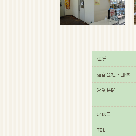
是非ご
イベント
2017/7/12
2017
是非ご
イベント
2017/7/12
2017
是非ご
住所
イベント
2017/7/12
2017
運営会社・団体
是非ご
営業時間
イベント
2017/6/8
2017
是非ご
定休日
イベント
2017/6/8
2017
是非ご
TEL