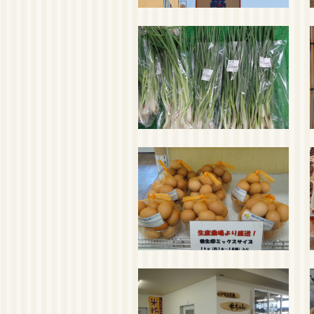
イベント
2017/10/17
2017
是非ご
イベント
2017/10/17
2017
是非ご
イベント
2017/10/17
2017
是非ご
イベント
2017/10/17
2017
是非ご
イベント
2017/7/31
2017
是非ご
イベント
2017/7/31
2017