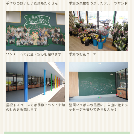
手作りのおいしい総菜もたくさん
季節の果物をつかったフルーツサンド
ワンチームで安全・安心を届けます
季節のお花コーナー
屋根下スペースでは季節イベントや旬
壁面いっぱいの黒板に、自由に絵やメ
のものを販売します
ッセージを書いてみませんか？