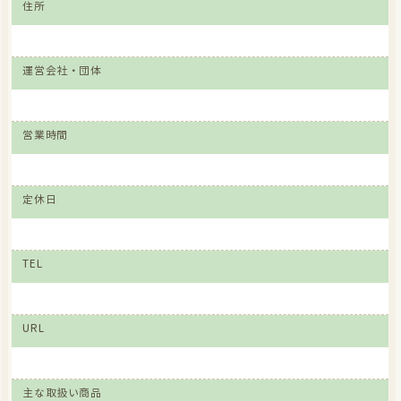
住所
運営会社・団体
営業時間
定休日
TEL
URL
主な取扱い商品