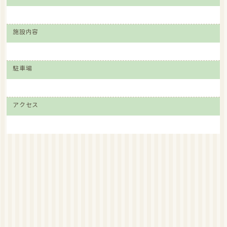
施設内容
駐車場
アクセス