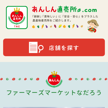
ファーマーズマーケットなだろう