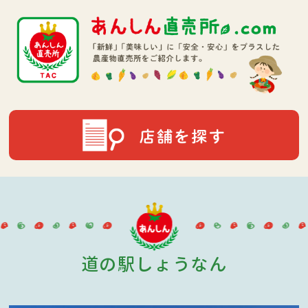
道の駅しょうなん