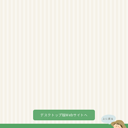
デスクトップ版Webサイトへ