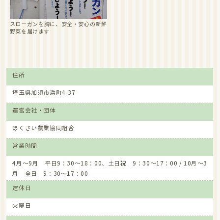
スローガンを胸に、安全・安心の新鮮
野菜を届けます
住所
埼玉県加須市浜町4-37
運営会社・団体
ほくさい農業協同組合
営業時間
4月～9月 平日9：30～18：00、土日祝 9：30～17：00 / 10月～3
月 全日 9：30～17：00
定休日
火曜日