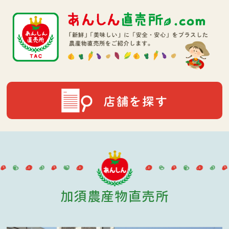
加須農産物直売所