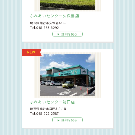
ふれあいセンター久保島店
埼玉県熊谷市久保島430-1
Tel.048-533-8292
詳細を見る
ふれあいセンター箱田店
埼玉県熊谷市箱田5-9-18
Tel.048-522-2587
詳細を見る