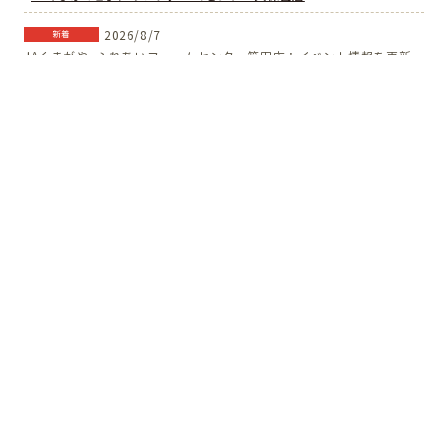
2026/8/7
新着
JAくまがや_ふれあいファームセンター箱田店：イベント情報を更新しました。
JAくまがや_ふれあいファームセンター箱田店
2026/8/7
新着
JAくまがや_ふれあいファームセンター妻沼店：イベント情報を更新しました。
JAくまがや_ふれあいファームセンター妻沼店
2026/8/3
新着
ファーマーズマーケットなだろう：イベント情報を更新しました。
ファーマーズマーケットなだろう
2026/7/24
新着
ファーマーズ御殿場：イベント情報を更新しました。
JAふじ伊豆_ファーマーズ御殿場
2026/7/3
新着
ＪＡ福島さくら_あぐりあ：定休日情報を更新しました
ＪＡ福島さくら_あぐりあ
2026/7/3
新着