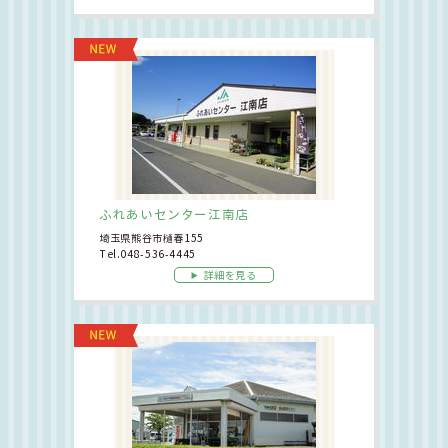
ふれあいセンター江南店
埼玉県熊谷市樋春155
Tel.048-536-4445
詳細を見る