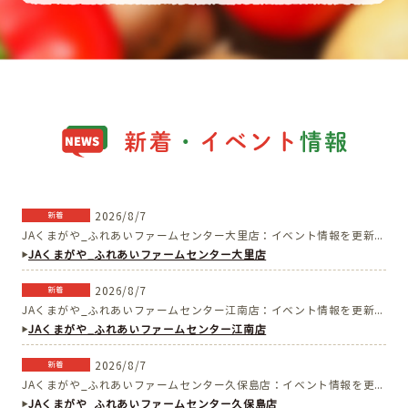
2026/8/7
新着
JAくまがや_ふれあいファームセンター大里店：イベント情報を更新しました。
JAくまがや_ふれあいファームセンター大里店
2026/8/7
新着
JAくまがや_ふれあいファームセンター江南店：イベント情報を更新しました。
JAくまがや_ふれあいファームセンター江南店
2026/8/7
新着
JAくまがや_ふれあいファームセンター久保島店：イベント情報を更新しました。
JAくまがや_ふれあいファームセンター久保島店